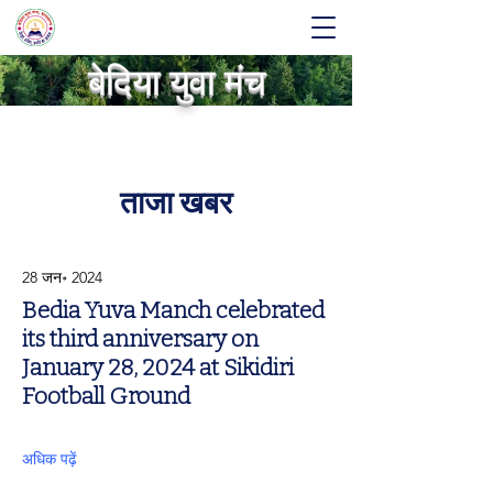
बेदिया युवा मंच
ताजा खबर
28 जन॰ 2024
Bedia Yuva Manch celebrated
its third anniversary on
January 28, 2024 at Sikidiri
Football Ground
अधिक पढ़ें