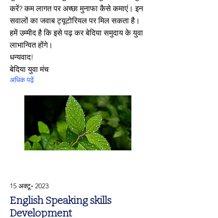
करें? कम लागत पर अच्छा मुनाफा कैसे कमाएं। इन
सवालों का जवाब ट्यूटोरियल पर मिल सकता है।
हमें उम्मीद है कि इसे पढ़ कर बेदिया समुदाय के युवा
लाभान्वित होंगे।
धन्यवाद!
बेदिया युवा मंच
अधिक पढ़ें
15 अक्टू॰ 2023
English Speaking skills
Development