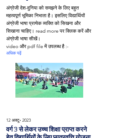
अंग्रेजी देश-दुनिया को समझने के लिए बहुत
महत्वपूर्ण भूमिका निभाता है। इसलिए विद्यार्थियों
अंग्रेजी भाषा प्रत्येक व्यक्ति को सिखना और
सिखाना चाहिए। read more पर क्लिक करें और
अंग्रेजी भाषा सीखें।
video और pdf file में उपलब्ध है :-
अधिक पढ़ें
12 अक्टू॰ 2023
वर्ग 3 से लेकर उच्च शिक्षा प्राप्त करने
हेतु विद्यार्थियों के लिए छात्रवृत्ति योजना