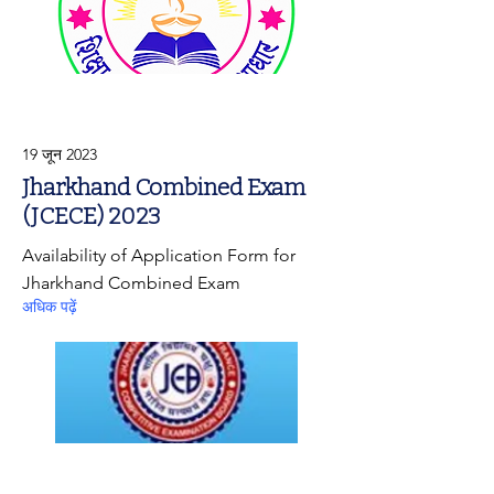
19 जून 2023
Jharkhand Combined Exam
(JCECE) 2023
Availability of Application Form for
Jharkhand Combined Exam
अधिक पढ़ें