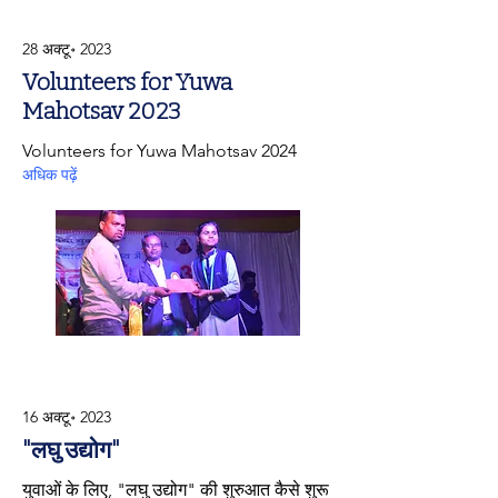
28 अक्टू॰ 2023
Volunteers for Yuwa
Mahotsav 2023
Volunteers for Yuwa Mahotsav 2024
अधिक पढ़ें
16 अक्टू॰ 2023
"लघु उद्योग"
युवाओं के लिए, "लघु उद्योग" की शुरुआत कैसे शुरू