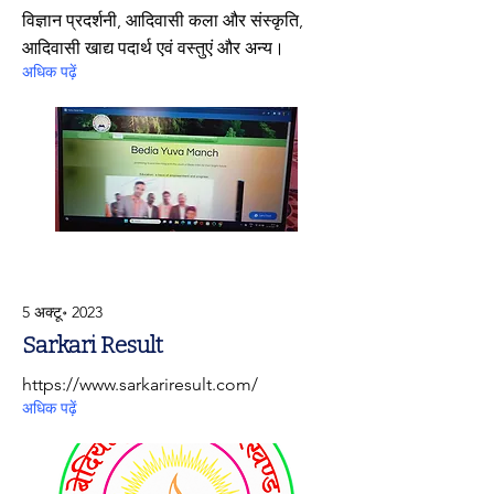
विज्ञान प्रदर्शनी, आदिवासी कला और संस्कृति,
आदिवासी खाद्य पदार्थ एवं वस्तुएं और अन्य।
अधिक पढ़ें
5 अक्टू॰ 2023
Sarkari Result
https://www.sarkariresult.com/
अधिक पढ़ें