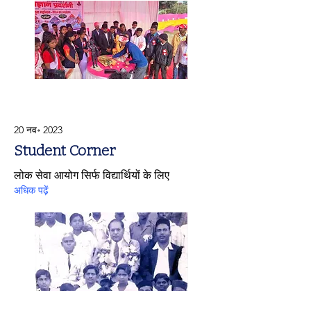
20 नव॰ 2023
Student Corner
लोक सेवा आयोग सिर्फ विद्यार्थियों के लिए
अधिक पढ़ें