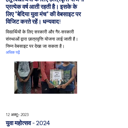
प्रत्येक वर्ष आती रहती है। इसके के
लिए "बेदिया युवा मंच" की वेबसाइट पर
विजिट करते रहें। धन्यवाद!
विद्यार्थियों के लिए सरकारी और गैर-सरकारी
संस्थाओं द्वारा छात्रवृत्ति योजना लाई जाती है।
निम्न वेबसाइट पर देखा जा सकता है।
अधिक पढ़ें
12 अक्टू॰ 2023
युवा महोत्सव - 2024