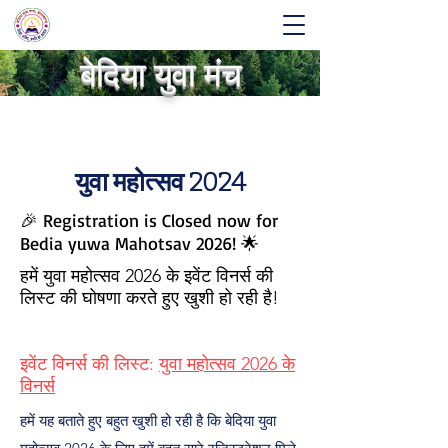
बेदिया युवा मंच
युवा महोत्सव 2024
🎉 Registration is Closed now for
Bedia yuwa Mahotsav 2026! 🌟
हमें युवा महोत्सव 2026 के इवेंट विनर्स की
लिस्ट की घोषणा करते हुए खुशी हो रही है!
इवेंट विनर्स की लिस्ट:
युवा महोत्सव 2026 के
विनर्स
हमें यह बताते हुए बहुत खुशी हो रही है कि बेदिया युवा