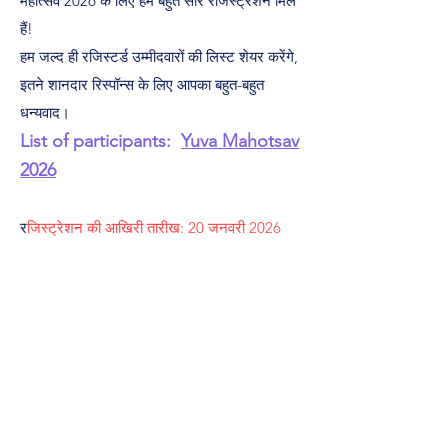
महोत्सव 2026 के लिए हमें बहुत सारे रजिस्ट्रेशन मिले
हैं!
हम जल्द ही रजिस्टर्ड उम्मीदवारों की लिस्ट शेयर करेंगे,
इतने शानदार रिस्पॉन्स के लिए आपका बहुत-बहुत
धन्यवाद।
List of participants:
Yuva Mahotsav
2026
र
जिस्ट्रेशन की आखिरी तारीख: 20 जनवरी 2026