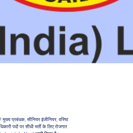
7 मुख्य प्रबंधक, सीनियर इंजीनियर, वरिष्ठ 
कारी पदों पर सीधी भर्ती के लिए रोजगार 