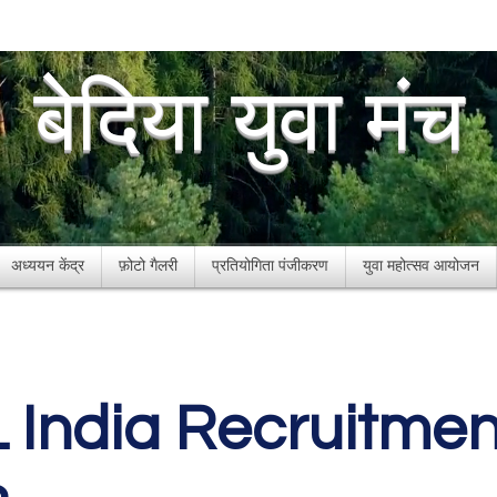
बेदिया युवा मंच
अध्ययन केंद्र
फ़ोटो गैलरी
प्रतियोगिता पंजीकरण
युवा महोत्सव आयोजन
 India Recruitmen