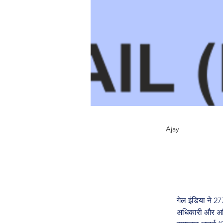
Ajay
गेल इंडिया ने 27
अधिकारी और अधि