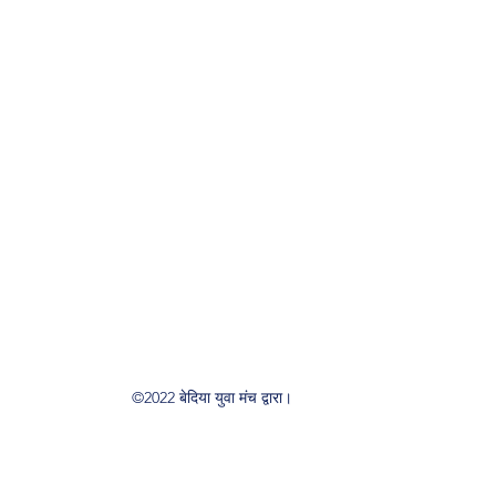
©2022 बेदिया युवा मंच द्वारा।