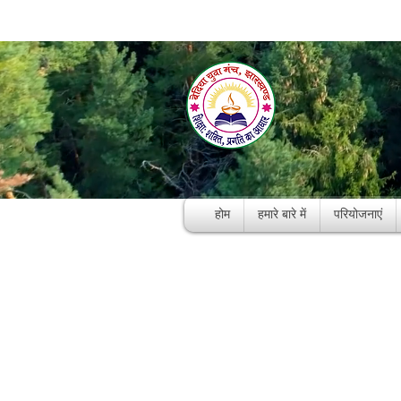
होम
हमारे बारे में
परियोजनाएं