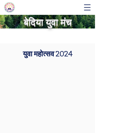
बेदिया युवा मंच
युवा महोत्सव 2024